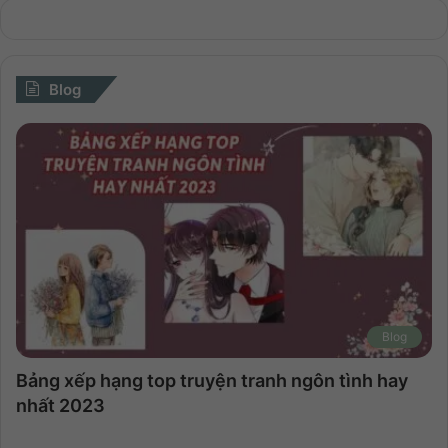
Blog
Blog
Bảng xếp hạng top truyện tranh ngôn tình hay
nhất 2023