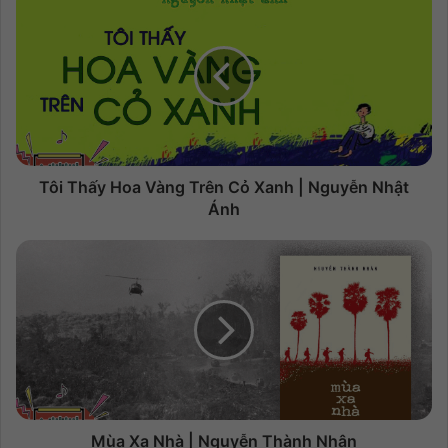
Tôi Thấy Hoa Vàng Trên Cỏ Xanh | Nguyễn Nhật
Ánh
Mùa Xa Nhà | Nguyễn Thành Nhân