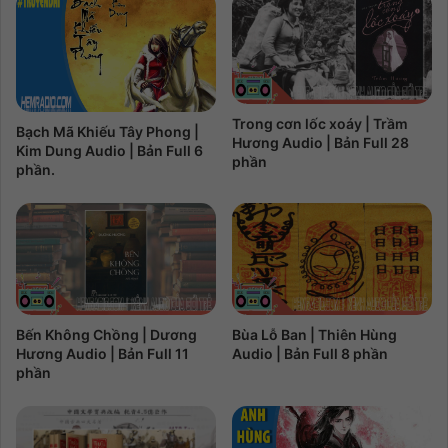
Trong cơn lốc xoáy | Trầm
Bạch Mã Khiếu Tây Phong |
Hương Audio | Bản Full 28
Kim Dung Audio | Bản Full 6
phần
phần.
Bến Không Chồng | Dương
Bùa Lỗ Ban | Thiên Hùng
Hương Audio | Bản Full 11
Audio | Bản Full 8 phần
phần