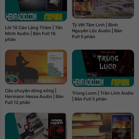
Tỳ Vết Tâm Linh | Bình
Lời Tố Cáo Lặng Thầm | Tấn
Nguyên Lộc Audio | Bản
Minh Audio | Bản Full 16
Full 5 phần
phần
Câu chuyện dòng sông |
Trùng Lươn | Trần Linh Audio
Hermann Hesse Audio | Bản
| Bản Full 5 phần
Full 12 phần