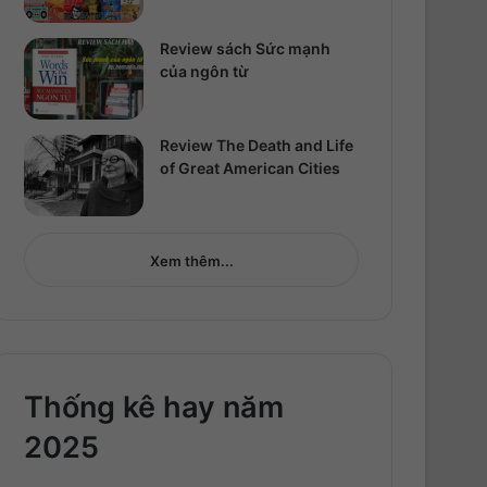
Review sách Sức mạnh
của ngôn từ
Review The Death and Life
of Great American Cities
Xem thêm...
Thống kê hay năm
2025