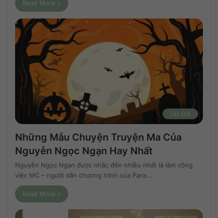
Read More »
Tác Giả
Những Mẫu Chuyện Truyện Ma Của
Nguyễn Ngọc Ngạn Hay Nhất
Nguyễn Ngọc Ngạn được nhắc đến nhiều nhất là làm công
việc MC – người dẫn chương trình của Paris…
Read More »