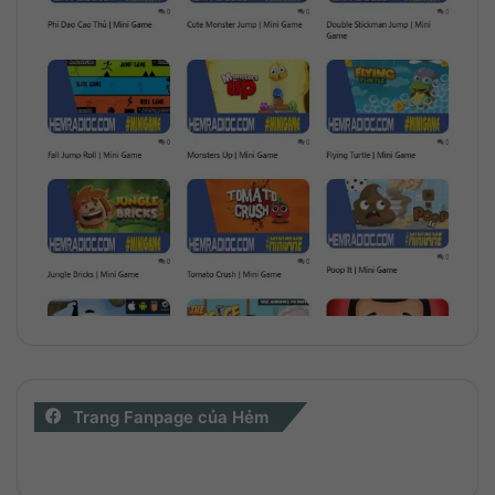
Trang Fanpage của Hẻm