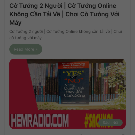
Cờ Tướng 2 Người | Cờ Tướng Online
Không Cần Tải Về | Chơi Cờ Tướng Với
Máy
Cờ Tướng 2 người | Cờ Tướng Online không cần tải về | Chơi
cờ tướng với máy
Read More »
Sách Nói