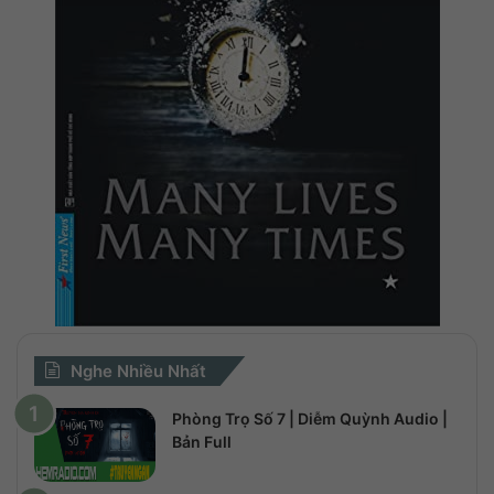
Nghe Nhiều Nhất
Phòng Trọ Số 7 | Diễm Quỳnh Audio |
Bản Full