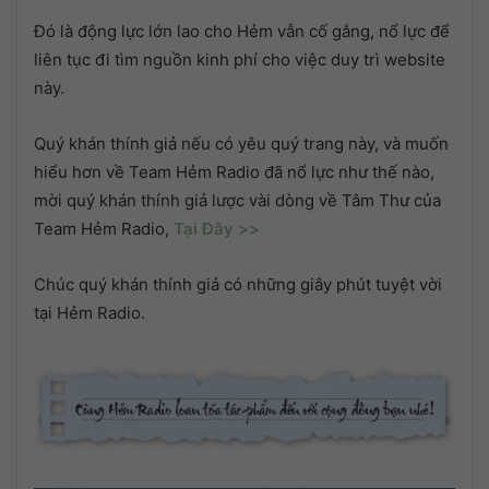
Đó là động lực lớn lao cho Hẻm vẫn cố gắng, nổ lực để
liên tục đi tìm nguồn kinh phí cho việc duy trì website
này.
Quý khán thính giả nếu có yêu quý trang này, và muốn
hiểu hơn về Team Hẻm Radio đã nổ lực như thế nào,
mời quý khán thính giả lược vài dòng về Tâm Thư của
Team Hẻm Radio,
Tại Đây >>
Chúc quý khán thính giả có những giây phút tuyệt vời
tại Hẻm Radio.