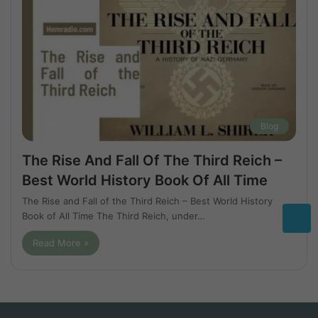
Blog
The Rise And Fall Of The Third Reich –
Best World History Book Of All Time
The Rise and Fall of the Third Reich – Best World History
Book of All Time The Third Reich, under…
Read More »