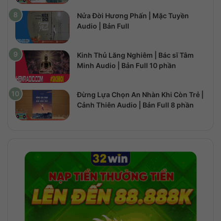
Nửa Đời Hương Phấn | Mặc Tuyền
Audio | Bản Full
Kinh Thủ Lăng Nghiêm | Bác sĩ Tâm
Minh Audio | Bản Full 10 phần
Đừng Lựa Chọn An Nhàn Khi Còn Trẻ |
Cảnh Thiên Audio | Bản Full 8 phần