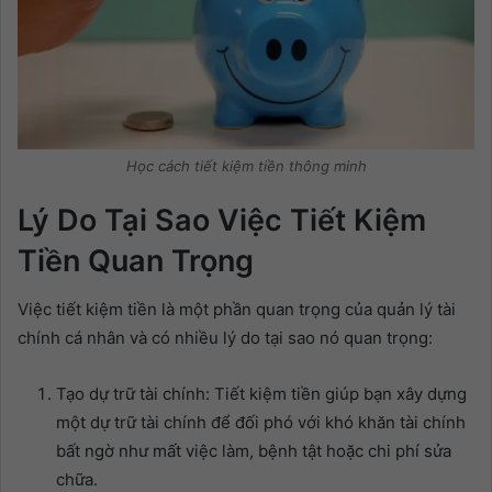
Học cách tiết kiệm tiền thông minh
Lý Do Tại Sao Việc Tiết Kiệm
Tiền Quan Trọng
Việc tiết kiệm tiền là một phần quan trọng của quản lý tài
chính cá nhân và có nhiều lý do tại sao nó quan trọng:
Tạo dự trữ tài chính: Tiết kiệm tiền giúp bạn xây dựng
một dự trữ tài chính để đối phó với khó khăn tài chính
bất ngờ như mất việc làm, bệnh tật hoặc chi phí sửa
chữa.