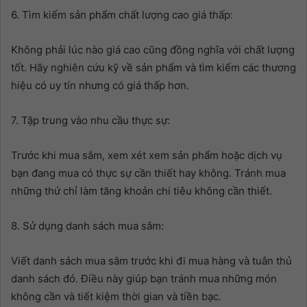
6. Tìm kiếm sản phẩm chất lượng cao giá thấp:
Không phải lúc nào giá cao cũng đồng nghĩa với chất lượng
tốt. Hãy nghiên cứu kỹ về sản phẩm và tìm kiếm các thương
hiệu có uy tín nhưng có giá thấp hơn.
7. Tập trung vào nhu cầu thực sự:
Trước khi mua sắm, xem xét xem sản phẩm hoặc dịch vụ
bạn đang mua có thực sự cần thiết hay không. Tránh mua
những thứ chỉ làm tăng khoản chi tiêu không cần thiết.
8. Sử dụng danh sách mua sắm:
Viết danh sách mua sắm trước khi đi mua hàng và tuân thủ
danh sách đó. Điều này giúp bạn tránh mua những món
không cần và tiết kiệm thời gian và tiền bạc.