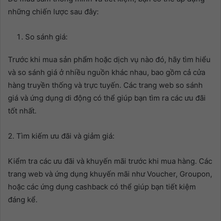
những chiến lược sau đây:
So sánh giá:
Trước khi mua sản phẩm hoặc dịch vụ nào đó, hãy tìm hiểu
và so sánh giá ở nhiều nguồn khác nhau, bao gồm cả cửa
hàng truyền thống và trực tuyến. Các trang web so sánh
giá và ứng dụng di động có thể giúp bạn tìm ra các ưu đãi
tốt nhất.
2. Tìm kiếm ưu đãi và giảm giá:
Kiểm tra các ưu đãi và khuyến mãi trước khi mua hàng. Các
trang web và ứng dụng khuyến mãi như Voucher, Groupon,
hoặc các ứng dụng cashback có thể giúp bạn tiết kiệm
đáng kể.