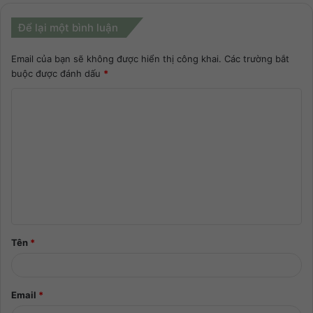
Để lại một bình luận
Email của bạn sẽ không được hiển thị công khai.
Các trường bắt
buộc được đánh dấu
*
Tên
*
Email
*