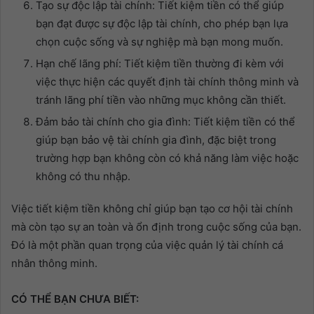
Tạo sự độc lập tài chính: Tiết kiệm tiền có thể giúp
bạn đạt được sự độc lập tài chính, cho phép bạn lựa
chọn cuộc sống và sự nghiệp mà bạn mong muốn.
Hạn chế lãng phí: Tiết kiệm tiền thường đi kèm với
việc thực hiện các quyết định tài chính thông minh và
tránh lãng phí tiền vào những mục không cần thiết.
Đảm bảo tài chính cho gia đình: Tiết kiệm tiền có thể
giúp bạn bảo vệ tài chính gia đình, đặc biệt trong
trường hợp bạn không còn có khả năng làm việc hoặc
không có thu nhập.
Việc tiết kiệm tiền không chỉ giúp bạn tạo cơ hội tài chính
mà còn tạo sự an toàn và ổn định trong cuộc sống của bạn.
Đó là một phần quan trọng của việc quản lý tài chính cá
nhân thông minh.
CÓ THỂ BẠN CHƯA BIẾT: