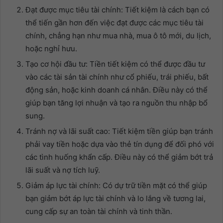
Đạt được mục tiêu tài chính: Tiết kiệm là cách bạn có
thể tiến gần hơn đến việc đạt được các mục tiêu tài
chính, chẳng hạn như mua nhà, mua ô tô mới, du lịch,
hoặc nghỉ hưu.
Tạo cơ hội đầu tư: Tiền tiết kiệm có thể được đầu tư
vào các tài sản tài chính như cổ phiếu, trái phiếu, bất
động sản, hoặc kinh doanh cá nhân. Điều này có thể
giúp bạn tăng lợi nhuận và tạo ra nguồn thu nhập bổ
sung.
Tránh nợ và lãi suất cao: Tiết kiệm tiền giúp bạn tránh
phải vay tiền hoặc dựa vào thẻ tín dụng để đối phó với
các tình huống khẩn cấp. Điều này có thể giảm bớt trả
lãi suất và nợ tích luỹ.
Giảm áp lực tài chính: Có dự trữ tiền mặt có thể giúp
bạn giảm bớt áp lực tài chính và lo lắng về tương lai,
cung cấp sự an toàn tài chính và tinh thần.