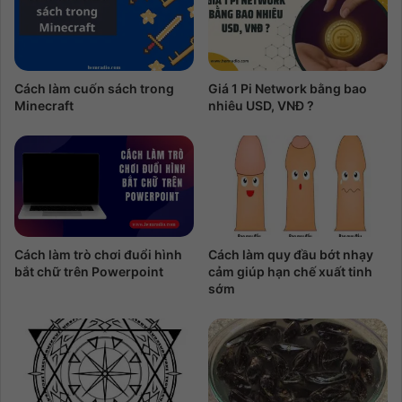
Cách làm cuốn sách trong
Giá 1 Pi Network bằng bao
Minecraft
nhiêu USD, VNĐ ?
Cách làm trò chơi đuổi hình
Cách làm quy đầu bớt nhạy
bắt chữ trên Powerpoint
cảm giúp hạn chế xuất tinh
sớm