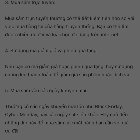
3. Mua sắm trực tuyến:
Mua sắm trực tuyến thường có thể tiết kiệm tiền hơn so với
việc mua hàng tại cửa hàng truyền thống. Bạn có thể tìm
được nhiều ưu đãi và lựa chọn đa dạng trên internet.
4. Sử dụng mã giảm giá và phiếu quà tặng:
Nếu bạn có mã giảm giá hoặc phiếu quà tặng, hãy sử dụng
chúng khi thanh toán để giảm giá sản phẩm hoặc dịch vụ.
5. Mua sắm vào các ngày khuyến mãi:
Thường có các ngày khuyến mãi lớn như Black Friday,
Cyber Monday, hay các ngày sale lớn khác. Hãy chờ đến
những dịp này để mua sắm các mặt hàng bạn cần với giá
ưu đãi.