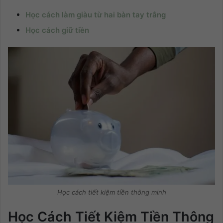
Học cách làm giàu từ hai bàn tay trắng
Học cách giữ tiền
Học cách tiết kiệm tiền thông minh
Học Cách Tiết Kiệm Tiền Thông