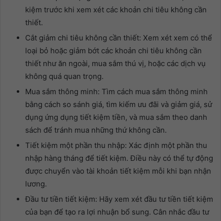
kiệm trước khi xem xét các khoản chi tiêu không cần
thiết.
Cắt giảm chi tiêu không cần thiết: Xem xét xem có thể
loại bỏ hoặc giảm bớt các khoản chi tiêu không cần
thiết như ăn ngoài, mua sắm thú vị, hoặc các dịch vụ
không quá quan trọng.
Mua sắm thông minh: Tìm cách mua sắm thông minh
bằng cách so sánh giá, tìm kiếm ưu đãi và giảm giá, sử
dụng ứng dụng tiết kiệm tiền, và mua sắm theo danh
sách để tránh mua những thứ không cần.
Tiết kiệm một phần thu nhập: Xác định một phần thu
nhập hàng tháng để tiết kiệm. Điều này có thể tự động
được chuyển vào tài khoản tiết kiệm mỗi khi bạn nhận
lương.
Đầu tư tiền tiết kiệm: Hãy xem xét đầu tư tiền tiết kiệm
của bạn để tạo ra lợi nhuận bổ sung. Cân nhắc đầu tư