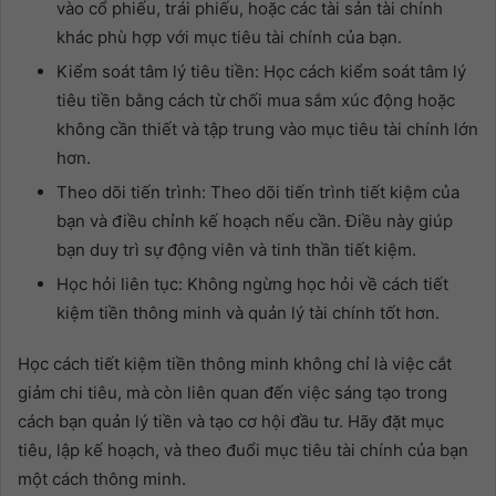
vào cổ phiếu, trái phiếu, hoặc các tài sản tài chính
khác phù hợp với mục tiêu tài chính của bạn.
Kiểm soát tâm lý tiêu tiền: Học cách kiểm soát tâm lý
tiêu tiền bằng cách từ chối mua sắm xúc động hoặc
không cần thiết và tập trung vào mục tiêu tài chính lớn
hơn.
Theo dõi tiến trình: Theo dõi tiến trình tiết kiệm của
bạn và điều chỉnh kế hoạch nếu cần. Điều này giúp
bạn duy trì sự động viên và tinh thần tiết kiệm.
Học hỏi liên tục: Không ngừng học hỏi về cách tiết
kiệm tiền thông minh và quản lý tài chính tốt hơn.
Học cách tiết kiệm tiền thông minh không chỉ là việc cắt
giảm chi tiêu, mà còn liên quan đến việc sáng tạo trong
cách bạn quản lý tiền và tạo cơ hội đầu tư. Hãy đặt mục
tiêu, lập kế hoạch, và theo đuổi mục tiêu tài chính của bạn
một cách thông minh.