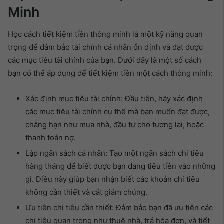
Minh
Học cách tiết kiệm tiền thông minh là một kỹ năng quan
trọng để đảm bảo tài chính cá nhân ổn định và đạt được
các mục tiêu tài chính của bạn. Dưới đây là một số cách
bạn có thể áp dụng để tiết kiệm tiền một cách thông minh:
Xác định mục tiêu tài chính: Đầu tiên, hãy xác định
các mục tiêu tài chính cụ thể mà bạn muốn đạt được,
chẳng hạn như mua nhà, đầu tư cho tương lai, hoặc
thanh toán nợ.
Lập ngân sách cá nhân: Tạo một ngân sách chi tiêu
hàng tháng để biết được bạn đang tiêu tiền vào những
gì. Điều này giúp bạn nhận biết các khoản chi tiêu
không cần thiết và cắt giảm chúng.
Ưu tiên chi tiêu cần thiết: Đảm bảo bạn đã ưu tiên các
chi tiêu quan trọng như thuê nhà, trả hóa đơn, và tiết