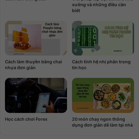
xưởng và những điều cần
biết
Cách làm thuyền bằng chai
Cách tính hệ nhị phân trong
nhựa đơn giản
tin học
Học cách chơi Forex
20 món chay ngon thông
dụng đơn giản dễ làm tại nhà