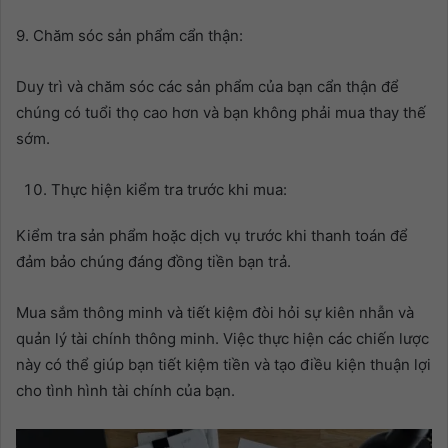
9. Chăm sóc sản phẩm cẩn thận:
Duy trì và chăm sóc các sản phẩm của bạn cẩn thận để
chúng có tuổi thọ cao hơn và bạn không phải mua thay thế
sớm.
Thực hiện kiểm tra trước khi mua:
Kiểm tra sản phẩm hoặc dịch vụ trước khi thanh toán để
đảm bảo chúng đáng đồng tiền bạn trả.
Mua sắm thông minh và tiết kiệm đòi hỏi sự kiên nhẫn và
quản lý tài chính thông minh. Việc thực hiện các chiến lược
này có thể giúp bạn tiết kiệm tiền và tạo điều kiện thuận lợi
cho tình hình tài chính của bạn.