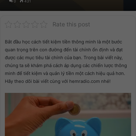
0
431
Rate this post
Bắt đầu học cách tiết kiệm tiền thông minh là một bước
quan trọng trên con đường đến tài chính ổn định và đạt
được các mục tiêu tài chính của bạn. Trong bài viết này,
chúng ta sẽ khám phá cách áp dụng các chiến lược thông
minh để tiết kiệm và quản lý tiền một cách hiệu quả hơn.
Hãy theo dõi bài viết cùng với hemradio.com nhé!