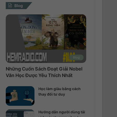
Blog
Blog
Những Cuốn Sách Đoạt Giải Nobel
Văn Học Được Yêu Thích Nhất
Học làm giàu bằng cách
thay đổi tư duy
Hướng dẫn người dùng tải