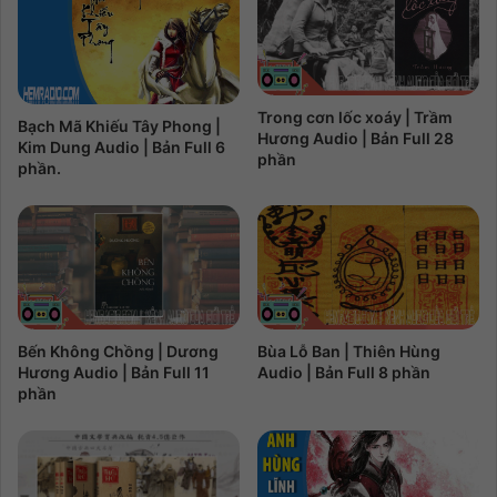
Trong cơn lốc xoáy | Trầm
Bạch Mã Khiếu Tây Phong |
Hương Audio | Bản Full 28
Kim Dung Audio | Bản Full 6
phần
phần.
Bến Không Chồng | Dương
Bùa Lỗ Ban | Thiên Hùng
Hương Audio | Bản Full 11
Audio | Bản Full 8 phần
phần