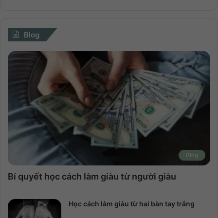
Blog
Blog
Bí quyết học cách làm giàu từ người giàu
Học cách làm giàu từ hai bàn tay trắng