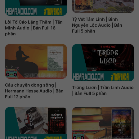
Tỳ Vết Tâm Linh | Bình
Lời Tố Cáo Lặng Thầm | Tấn
Nguyên Lộc Audio | Bản
Minh Audio | Bản Full 16
Full 5 phần
phần
Câu chuyện dòng sông |
Trùng Lươn | Trần Linh Audio
Hermann Hesse Audio | Bản
| Bản Full 5 phần
Full 12 phần