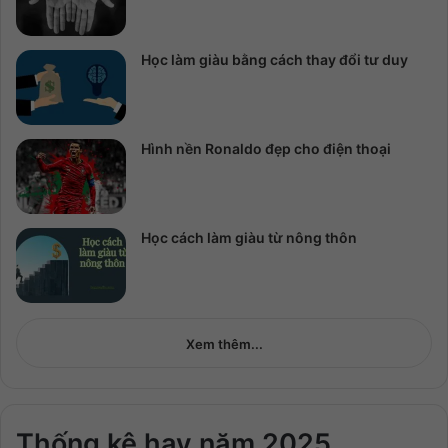
Học làm giàu bằng cách thay đổi tư duy
Hình nền Ronaldo đẹp cho điện thoại
Học cách làm giàu từ nông thôn
Xem thêm...
Thống kê hay năm 2025