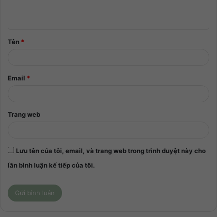
Tên
*
Email
*
Trang web
Lưu tên của tôi, email, và trang web trong trình duyệt này cho
lần bình luận kế tiếp của tôi.