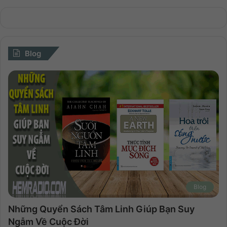
Blog
Blog
Những Quyển Sách Tâm Linh Giúp Bạn Suy
Ngẫm Về Cuộc Đời