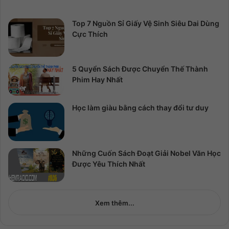
Top 7 Nguồn Sỉ Giấy Vệ Sinh Siêu Dai Dùng
Cực Thích
5 Quyển Sách Được Chuyển Thế Thành
Phim Hay Nhất
Học làm giàu bằng cách thay đổi tư duy
Những Cuốn Sách Đoạt Giải Nobel Văn Học
Được Yêu Thích Nhất
Xem thêm...