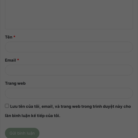
Tên
*
Email
*
Trang web
Lưu tên của tôi, email, và trang web trong trình duyệt này cho
lần bình luận kế tiếp của tôi.