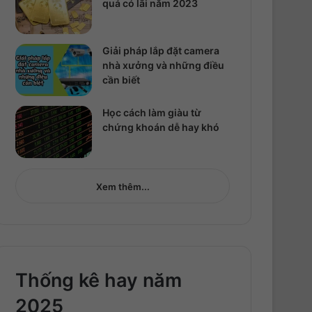
quả có lãi năm 2023
Giải pháp lắp đặt camera
nhà xưởng và những điều
cần biết
Học cách làm giàu từ
chứng khoán dễ hay khó
Xem thêm...
Thống kê hay năm
2025