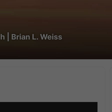
h | Brian L. Weiss