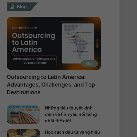
Blog
Blog
Outsourcing to Latin America:
Advantages, Challenges, and Top
Destinations
Những tiểu thuyết kinh
điển về tình yêu nổi tiếng
nhất thế giới
Học cách đầu tư vàng hiệu