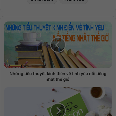
Những tiểu thuyết kinh điển về tình yêu nổi tiếng
nhất thế giới