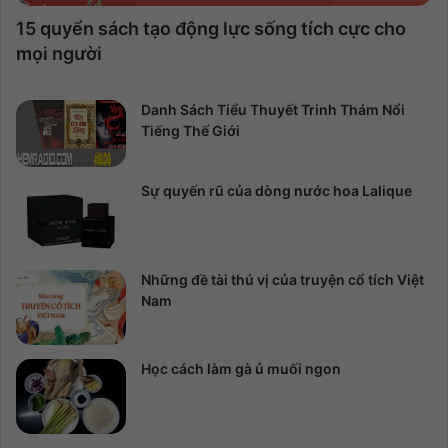
15 quyển sách tạo động lực sống tích cực cho
mọi người
Danh Sách Tiểu Thuyết Trinh Thám Nổi
Tiếng Thế Giới
Sự quyến rũ của dòng nước hoa Lalique
Những đề tài thú vị của truyện cổ tích Việt
Nam
Học cách làm gà ủ muối ngon