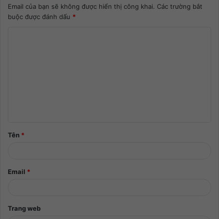
Email của bạn sẽ không được hiển thị công khai.
Các trường bắt
buộc được đánh dấu
*
Tên
*
Email
*
Trang web