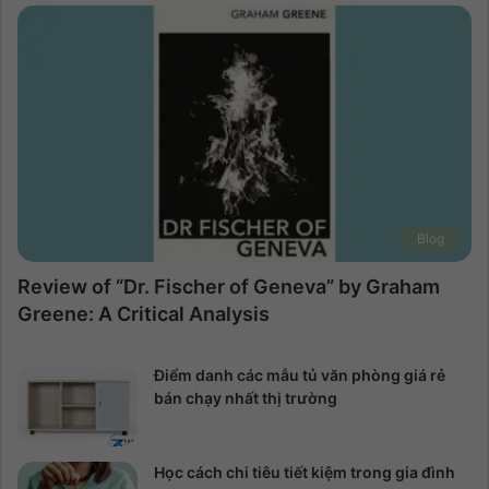
Blog
Review of “Dr. Fischer of Geneva” by Graham
Greene: A Critical Analysis
Điểm danh các mẫu tủ văn phòng giá rẻ
bán chạy nhất thị trường
Học cách chi tiêu tiết kiệm trong gia đình