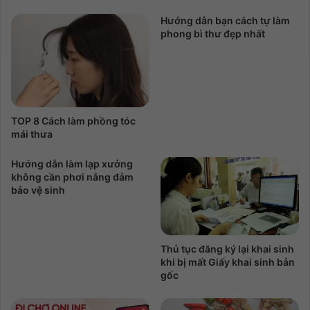
Hướng dẫn bạn cách tự làm
phong bì thư đẹp nhất
TOP 8 Cách làm phồng tóc
mái thưa
Hướng dẫn làm lạp xưởng
không cần phơi nắng đảm
bảo vệ sinh
Thủ tục đăng ký lại khai sinh
khi bị mất Giấy khai sinh bản
gốc