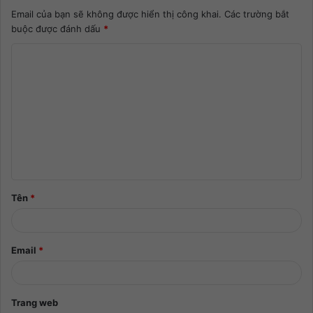
Email của bạn sẽ không được hiển thị công khai.
Các trường bắt
buộc được đánh dấu
*
Tên
*
Email
*
Trang web