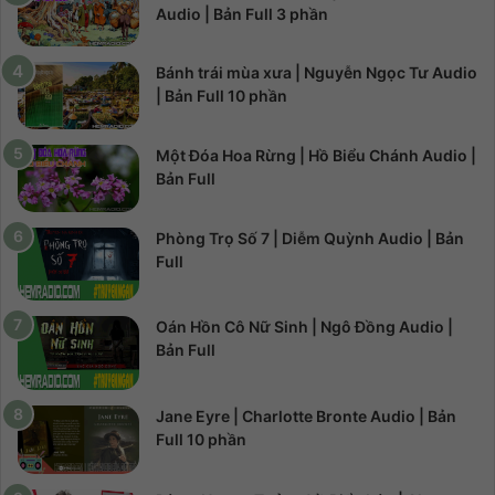
Audio | Bản Full 3 phần
Bánh trái mùa xưa | Nguyễn Ngọc Tư Audio
| Bản Full 10 phần
Một Đóa Hoa Rừng | Hồ Biểu Chánh Audio |
Bản Full
Phòng Trọ Số 7 | Diễm Quỳnh Audio | Bản
Full
Oán Hồn Cô Nữ Sinh | Ngô Đồng Audio |
Bản Full
Jane Eyre | Charlotte Bronte Audio | Bản
Full 10 phần