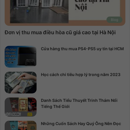
Blog
Đơn vị thu mua điều hòa cũ giá cao tại Hà Nội
Cửa hàng thu mua PS4-PS5 uy tín tại HCM
Học cách chi tiêu hợp lý trong năm 2023
Danh Sách Tiểu Thuyết Trinh Thám Nổi
Tiếng Thế Giới
Những Cuốn Sách Hay Quý Ông Nên Đọc