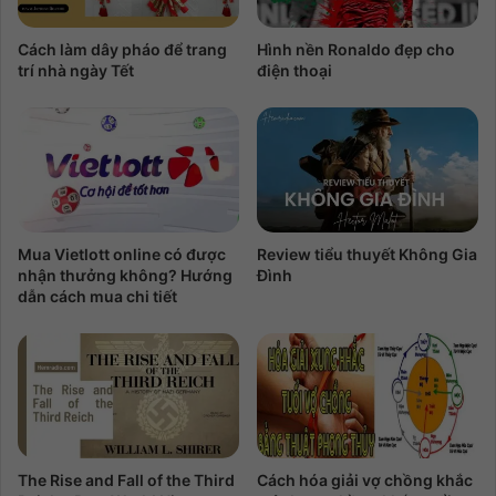
Cách làm dây pháo để trang
Hình nền Ronaldo đẹp cho
trí nhà ngày Tết
điện thoại
Mua Vietlott online có được
Review tiểu thuyết Không Gia
nhận thưởng không? Hướng
Đình
dẫn cách mua chi tiết
The Rise and Fall of the Third
Cách hóa giải vợ chồng khắc