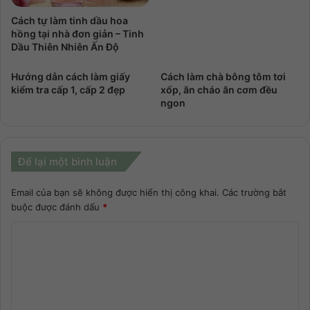
Cách tự làm tinh dầu hoa
hồng tại nhà đơn giản – Tinh
Dầu Thiên Nhiên Ấn Độ
Hướng dẫn cách làm giấy
Cách làm chà bông tôm tơi
kiểm tra cấp 1, cấp 2 đẹp
xốp, ăn cháo ăn cơm đều
ngon
Để lại một bình luận
Email của bạn sẽ không được hiển thị công khai.
Các trường bắt
buộc được đánh dấu
*