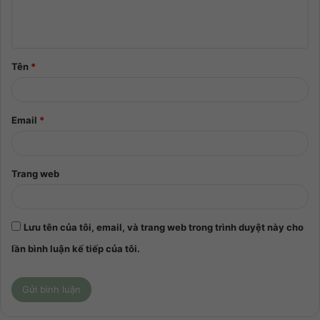
Tên
*
Email
*
Trang web
Lưu tên của tôi, email, và trang web trong trình duyệt này cho
lần bình luận kế tiếp của tôi.