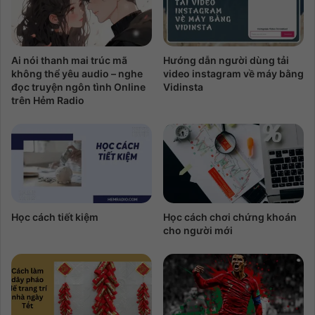
Ai nói thanh mai trúc mã
Hướng dẫn người dùng tải
không thể yêu audio – nghe
video instagram về máy bằng
đọc truyện ngôn tình Online
Vidinsta
trên Hẻm Radio
Học cách tiết kiệm
Học cách chơi chứng khoán
cho người mới