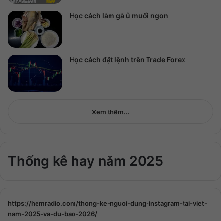
Học cách làm gà ủ muối ngon
Học cách đặt lệnh trên Trade Forex
Xem thêm...
Thống kê hay năm 2025
https://hemradio.com/thong-ke-nguoi-dung-instagram-tai-viet-
nam-2025-va-du-bao-2026/