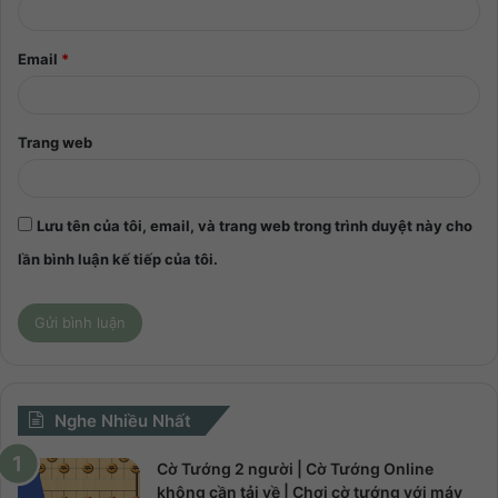
Email
*
Trang web
Lưu tên của tôi, email, và trang web trong trình duyệt này cho
lần bình luận kế tiếp của tôi.
Nghe Nhiều Nhất
Cờ Tướng 2 người | Cờ Tướng Online
không cần tải về | Chơi cờ tướng với máy