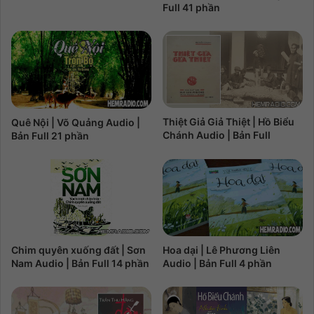
Full 41 phần
Thiệt Giả Giả Thiệt | Hồ Biểu
Quê Nội | Võ Quảng Audio |
Chánh Audio | Bản Full
Bản Full 21 phần
Chim quyên xuống đất | Sơn
Hoa dại | Lê Phương Liên
Nam Audio | Bản Full 14 phần
Audio | Bản Full 4 phần