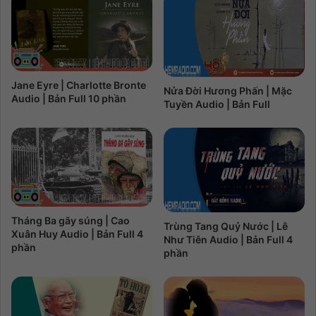
Jane Eyre | Charlotte Bronte
Nửa Đời Hương Phấn | Mặc
Audio | Bản Full 10 phần
Tuyền Audio | Bản Full
Tháng Ba gãy súng | Cao
Trùng Tang Quỷ Nước | Lê
Xuân Huy Audio | Bản Full 4
Như Tiên Audio | Bản Full 4
phần
phần