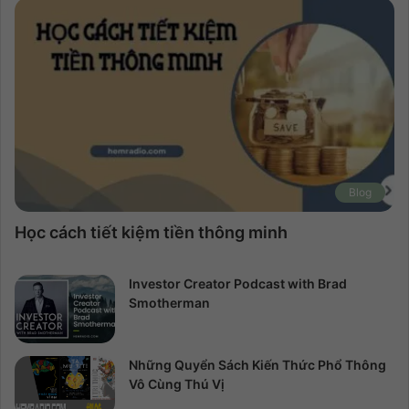
Blog
Học cách tiết kiệm tiền thông minh
Investor Creator Podcast with Brad
Smotherman
Những Quyển Sách Kiến Thức Phổ Thông
Vô Cùng Thú Vị