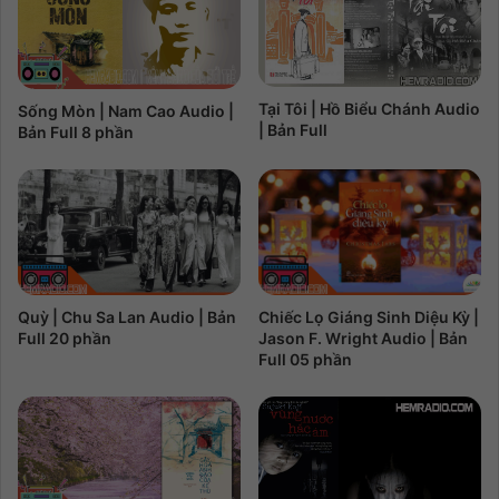
Tại Tôi | Hồ Biểu Chánh Audio
Sống Mòn | Nam Cao Audio |
| Bản Full
Bản Full 8 phần
Chiếc Lọ Giáng Sinh Diệu Kỳ |
Quỳ | Chu Sa Lan Audio | Bản
Jason F. Wright Audio | Bản
Full 20 phần
Full 05 phần