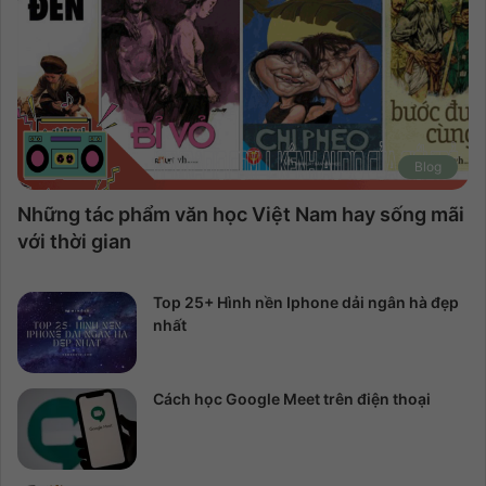
Blog
Những tác phẩm văn học Việt Nam hay sống mãi
với thời gian
Top 25+ Hình nền Iphone dải ngân hà đẹp
nhất
Cách học Google Meet trên điện thoại