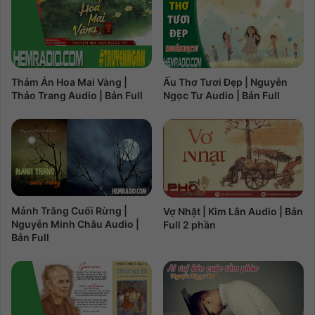
Thảm Án Hoa Mai Vàng |
Ấu Thơ Tươi Đẹp | Nguyễn
Thảo Trang Audio | Bản Full
Ngọc Tư Audio | Bản Full
Mảnh Trăng Cuối Rừng |
Vợ Nhặt | Kim Lân Audio | Bản
Nguyễn Minh Châu Audio |
Full 2 phần
Bản Full