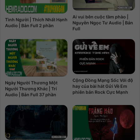
Ai vui bên cuộc tầm phào |
Tình Người | Thích Nhất Hạnh
Nguyễn Ngọc Tư Audio | Bản
Audio | Bản Full 2 phần
Full
Cộng Đồng Mạng Sốc Với độ
Ngày Người Thương Một
hay của bài hát Gửi Về Em
Người Thương Khác | Trí
phiên bản Rock Cực Mạnh
Audio | Bản Full 37 phần