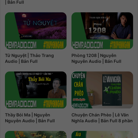
| Bản Full
Tử Nguyệt | Thảo Trang
Phòng 1208 | Nguyễn
Audio | Bản Full
Nguyễn Audio | Bản Full
Thầy Bói Ma | Nguyễn
Chuyện Chán Phèo | Lê Văn
Nguyễn Audio | Bản Full
Nghĩa Audio | Bản Full 8 phần