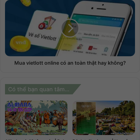
Mua vietlott online có an toàn thật hay không?
Có thể bạn quan tâm...