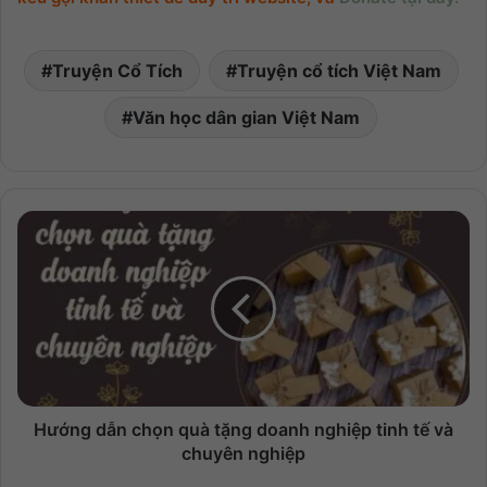
Truyện Cổ Tích
Truyện cổ tích Việt Nam
Văn học dân gian Việt Nam
Hướng dẫn chọn quà tặng doanh nghiệp tinh tế và
chuyên nghiệp