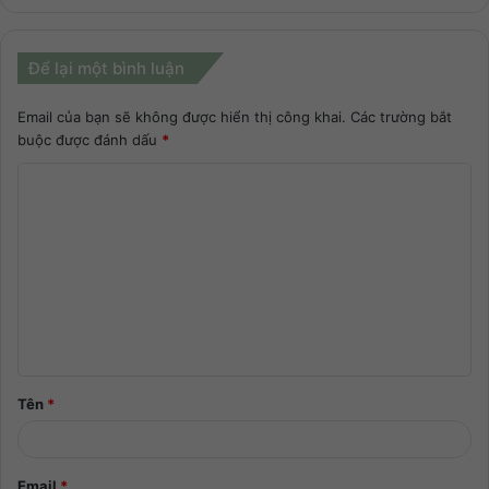
Để lại một bình luận
Email của bạn sẽ không được hiển thị công khai.
Các trường bắt
buộc được đánh dấu
*
Tên
*
Email
*