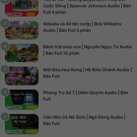
Cuộc Sống | Spencer Johnson Audio | Bản
Full 4 phần
Alibaba và 40 tên cướp | Bob Williams
Audio | Bản Full 3 phần
Bánh trái mùa xưa | Nguyễn Ngọc Tư Audio
| Bản Full 10 phần
Một Đóa Hoa Rừng | Hồ Biểu Chánh Audio |
Bản Full
Phòng Trọ Số 7 | Diễm Quỳnh Audio | Bản
Full
Oán Hồn Cô Nữ Sinh | Ngô Đồng Audio |
Bản Full