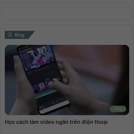
Blog
Blog
Học cách làm video ngắn trên điện thoại