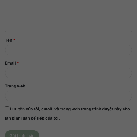
Tên
*
Email
*
Trang web
Lưu tên của tôi, email, và trang web trong trình duyệt này cho
lần bình luận kế tiếp của tôi.