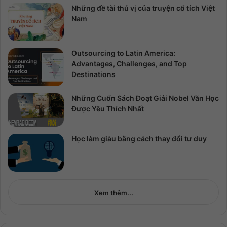
Những đề tài thú vị của truyện cổ tích Việt
Nam
Outsourcing to Latin America:
Advantages, Challenges, and Top
Destinations
Những Cuốn Sách Đoạt Giải Nobel Văn Học
Được Yêu Thích Nhất
Học làm giàu bằng cách thay đổi tư duy
Xem thêm...