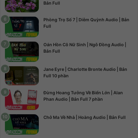
Bản Full
Phòng Trọ Số 7 | Diễm Quỳnh Audio | Bản
Full
Oán Hồn Cô Nữ Sinh | Ngô Đồng Audio |
Bản Full
Jane Eyre | Charlotte Bronte Audio | Bản
Full 10 phần
Đừng Hoang Tưởng Về Biển Lớn | Alan
Phan Audio | Bản Full 7 phần
Chở Ma Về Nhà | Hoàng Audio | Bản Full