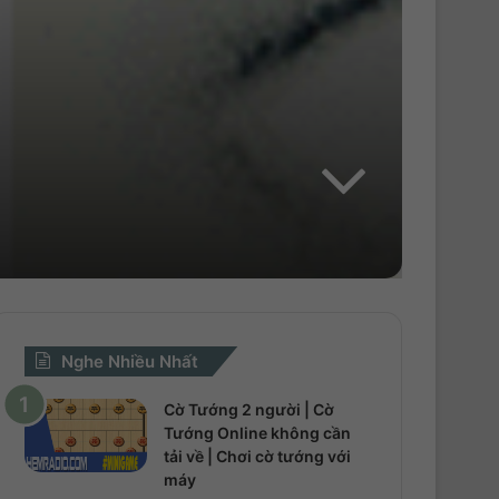
Nghe Nhiều Nhất
Cờ Tướng 2 người | Cờ
Tướng Online không cần
tải về | Chơi cờ tướng với
máy