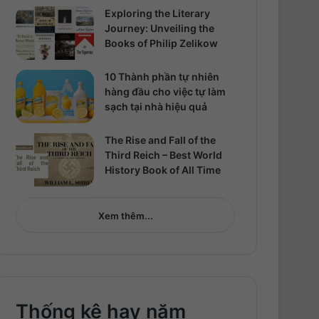
Exploring the Literary
Journey: Unveiling the
Books of Philip Zelikow
10 Thành phần tự nhiên
hàng đầu cho việc tự làm
sạch tại nhà hiệu quả
The Rise and Fall of the
Third Reich – Best World
History Book of All Time
Xem thêm...
Thống kê hay năm