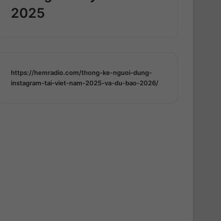
2025
https://hemradio.com/thong-ke-nguoi-dung-
instagram-tai-viet-nam-2025-va-du-bao-2026/