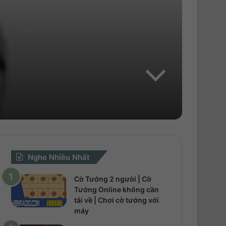
Nghe Nhiều Nhất
Cờ Tướng 2 người | Cờ
Tướng Online không cần
tải về | Chơi cờ tướng với
máy