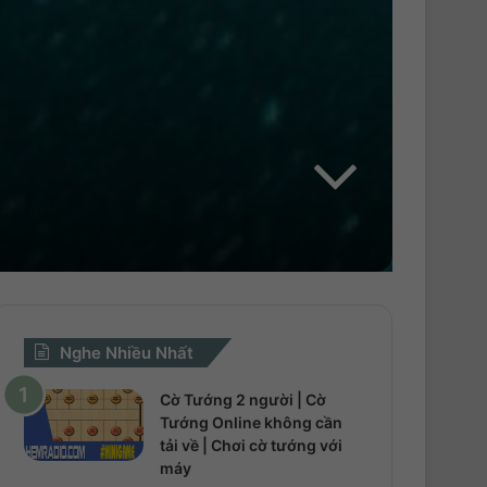
Nghe Nhiều Nhất
Cờ Tướng 2 người | Cờ
Tướng Online không cần
tải về | Chơi cờ tướng với
máy