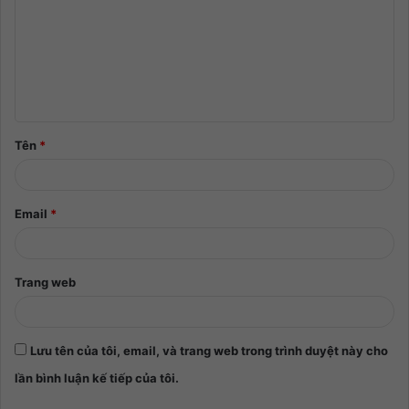
Tên
*
Email
*
Trang web
Lưu tên của tôi, email, và trang web trong trình duyệt này cho
lần bình luận kế tiếp của tôi.