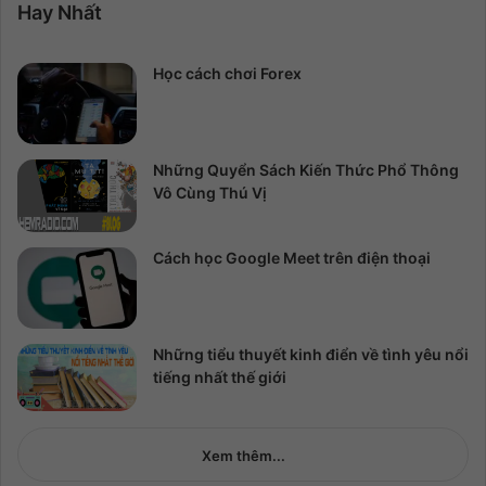
Hay Nhất
Học cách chơi Forex
Những Quyển Sách Kiến Thức Phổ Thông
Vô Cùng Thú Vị
Cách học Google Meet trên điện thoại
Những tiểu thuyết kinh điển về tình yêu nổi
tiếng nhất thế giới
Xem thêm...