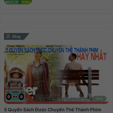
Blog
Blog
5 Quyển Sách Được Chuyển Thế Thành Phim