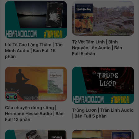
Tỳ Vết Tâm Linh | Bình
Lời Tố Cáo Lặng Thầm | Tấn
Nguyên Lộc Audio | Bản
Minh Audio | Bản Full 16
Full 5 phần
phần
Câu chuyện dòng sông |
Trùng Lươn | Trần Linh Audio
Hermann Hesse Audio | Bản
| Bản Full 5 phần
Full 12 phần