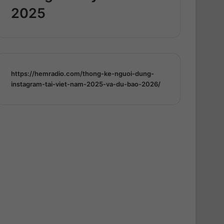
2025
https://hemradio.com/thong-ke-nguoi-dung-
instagram-tai-viet-nam-2025-va-du-bao-2026/