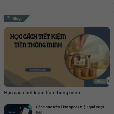
Blog
Blog
Học cách tiết kiệm tiền thông minh
Cách học trên Elsa speak hiệu quả vượt
bậc