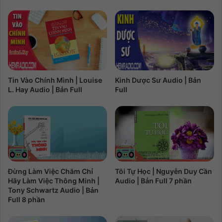
Tin Vào Chính Mình | Louise
Kinh Dược Sư Audio | Bản
L. Hay Audio | Bản Full
Full
Đừng Làm Việc Chăm Chỉ
Tôi Tự Học | Nguyễn Duy Cần
Hãy Làm Việc Thông Minh |
Audio | Bản Full 7 phần
Tony Schwartz Audio | Bản
Full 8 phần