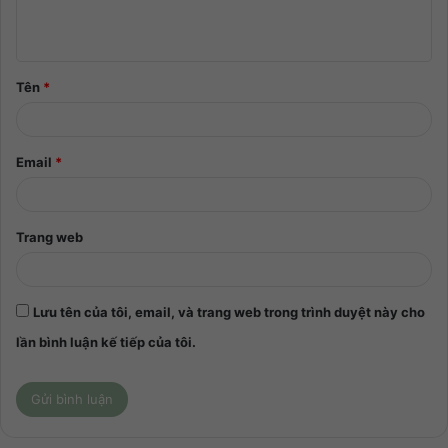
Tên
*
Email
*
Trang web
Lưu tên của tôi, email, và trang web trong trình duyệt này cho
lần bình luận kế tiếp của tôi.