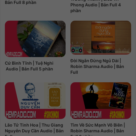
Bản Full 8 phần
Phong Audio | Bản Full 4
phần
Đời Ngắn Đừng Ngủ Dài |
Cứ Bình Tĩnh | Tuệ Nghi
Robin Sharma Audio | Bản
Audio | Bản Full 5 phần
Full
Lão Tử Tinh Hoa | Thu Giang
Tìm Về Sức Mạnh Vô Biên |
Nguyễn Duy Cần Audio | Bản
Robin Sharma Audio | Bản