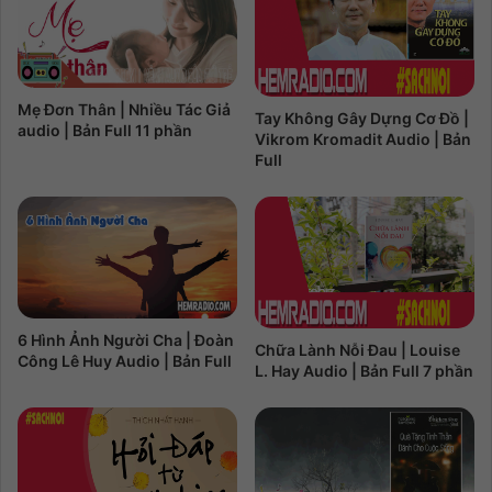
Mẹ Đơn Thân | Nhiều Tác Giả
Tay Không Gây Dựng Cơ Đồ |
audio | Bản Full 11 phần
Vikrom Kromadit Audio | Bản
Full
6 Hình Ảnh Người Cha | Đoàn
Chữa Lành Nỗi Đau | Louise
Công Lê Huy Audio | Bản Full
L. Hay Audio | Bản Full 7 phần