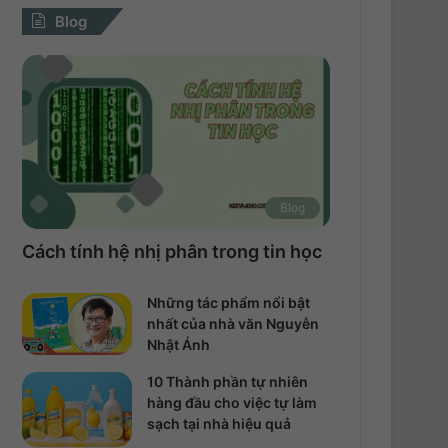
Blog
Blog
Cách tính hệ nhị phân trong tin học
Những tác phẩm nổi bật
nhất của nhà văn Nguyễn
Nhật Ánh
10 Thành phần tự nhiên
hàng đầu cho việc tự làm
sạch tại nhà hiệu quả