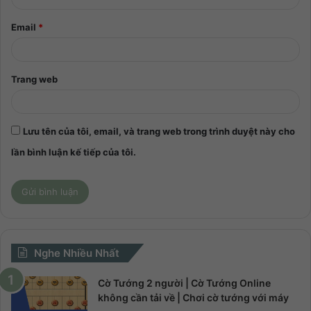
Email
*
Trang web
Lưu tên của tôi, email, và trang web trong trình duyệt này cho
lần bình luận kế tiếp của tôi.
Nghe Nhiều Nhất
Cờ Tướng 2 người | Cờ Tướng Online
không cần tải về | Chơi cờ tướng với máy