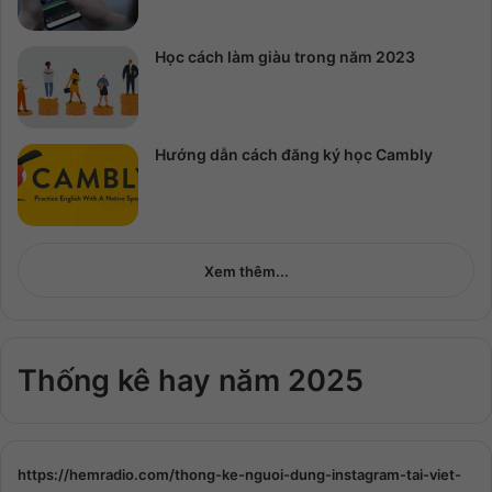
Học cách làm giàu trong năm 2023
Hướng dẫn cách đăng ký học Cambly
Xem thêm...
Thống kê hay năm 2025
https://hemradio.com/thong-ke-nguoi-dung-instagram-tai-viet-