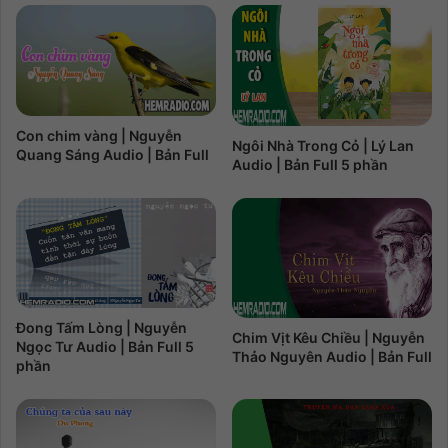
Con chim vàng | Nguyễn
Ngôi Nhà Trong Cỏ | Lý Lan
Quang Sáng Audio | Bản Full
Audio | Bản Full 5 phần
Đong Tấm Lòng | Nguyễn
Chim Vịt Kêu Chiều | Nguyễn
Ngọc Tư Audio | Bản Full 5
Thảo Nguyên Audio | Bản Full
phần