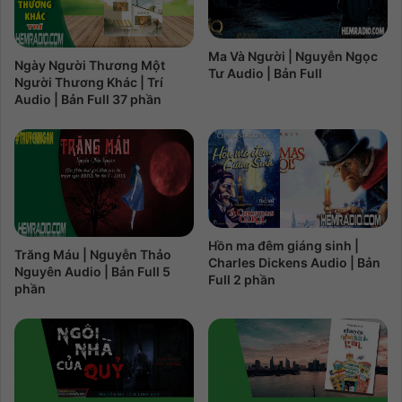
Ma Và Người | Nguyễn Ngọc
Ngày Người Thương Một
Tư Audio | Bản Full
Người Thương Khác | Trí
Audio | Bản Full 37 phần
Hồn ma đêm giáng sinh |
Trăng Máu | Nguyễn Thảo
Charles Dickens Audio | Bản
Nguyên Audio | Bản Full 5
Full 2 phần
phần