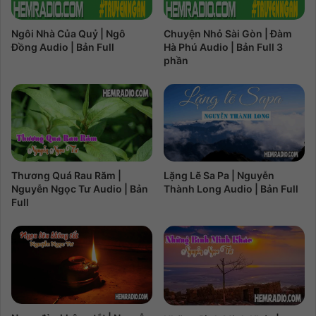
Ngôi Nhà Của Quỷ | Ngô
Chuyện Nhỏ Sài Gòn | Đàm
Đồng Audio | Bản Full
Hà Phú Audio | Bản Full 3
phần
Thương Quá Rau Răm |
Lặng Lẽ Sa Pa | Nguyễn
Nguyễn Ngọc Tư Audio | Bản
Thành Long Audio | Bản Full
Full