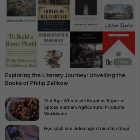
Blog
Exploring the Literary Journey: Unveiling the
Books of Philip Zelikow
Viet Agri Wholesale Supplies Superior
Spices Vietnam Agricultural Products
Worldwide
Học cách làm video ngắn trên điện thoại