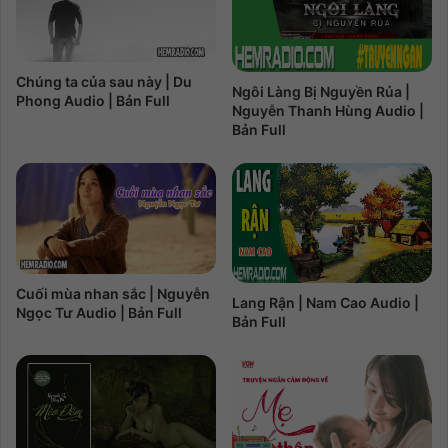
Chúng ta của sau này | Du
Ngôi Làng Bị Nguyền Rủa |
Phong Audio | Bản Full
Nguyễn Thanh Hùng Audio |
Bản Full
Cuối mùa nhan sắc | Nguyễn
Lang Rận | Nam Cao Audio |
Ngọc Tư Audio | Bản Full
Bản Full