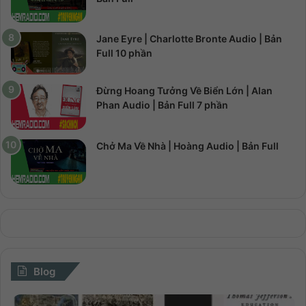
Jane Eyre | Charlotte Bronte Audio | Bản
Full 10 phần
Đừng Hoang Tưởng Về Biển Lớn | Alan
Phan Audio | Bản Full 7 phần
Chở Ma Về Nhà | Hoàng Audio | Bản Full
Blog