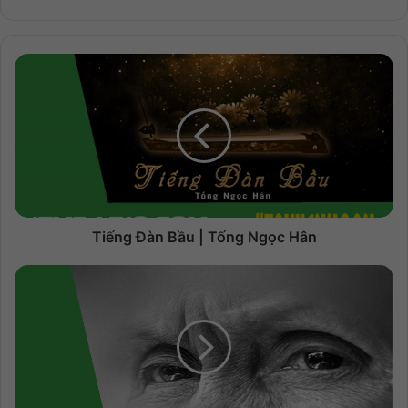
Tiếng Đàn Bầu | Tống Ngọc Hân