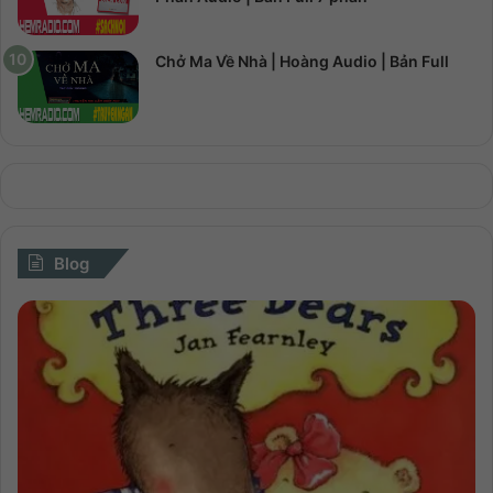
Chở Ma Về Nhà | Hoàng Audio | Bản Full
Blog