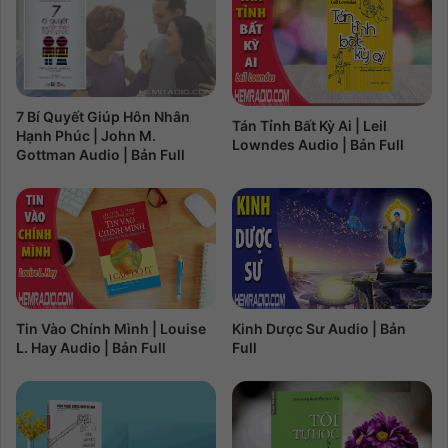
7 Bí Quyết Giúp Hôn Nhân
Tán Tỉnh Bất Kỳ Ai | Leil
Hạnh Phúc | John M.
Lowndes Audio | Bản Full
Gottman Audio | Bản Full
Tin Vào Chính Mình | Louise
Kinh Dược Sư Audio | Bản
L. Hay Audio | Bản Full
Full