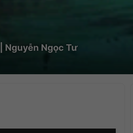
 | Nguyễn Ngọc Tư