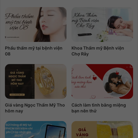
Phẩu thẩm mỹ tại bệnh viện
Khoa Thẩm mỹ Bệnh viện
08
Chợ Rẫy
Giá vàng Ngọc Thẩm Mỹ Tho
Cách làm tình bằng miệng
hôm nay
bạn nên thử