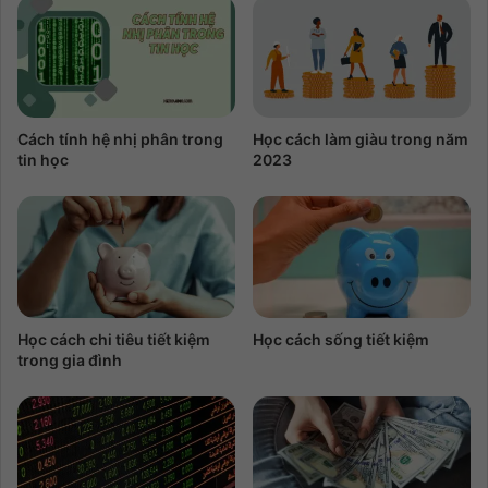
Cách tính hệ nhị phân trong
Học cách làm giàu trong năm
tin học
2023
Học cách chi tiêu tiết kiệm
Học cách sống tiết kiệm
trong gia đình