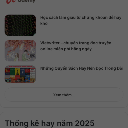
Học cách làm giàu từ chứng khoán dễ hay
khó
Vietwriter – chuyên trang đọc truyện
online miễn phí hằng ngày
Những Quyển Sách Hay Nên Đọc Trong Đời
Xem thêm...
Thống kê hay năm 2025