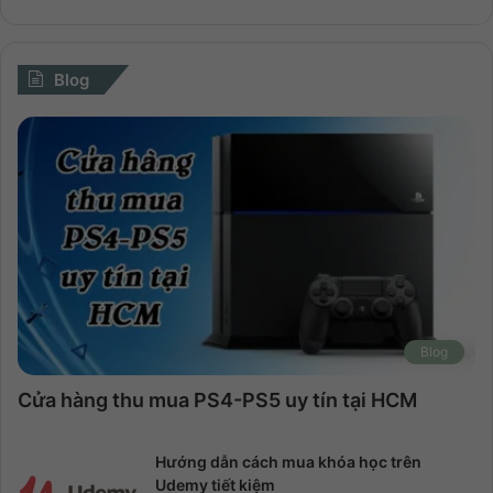
Blog
Blog
Cửa hàng thu mua PS4-PS5 uy tín tại HCM
Hướng dẫn cách mua khóa học trên
Udemy tiết kiệm