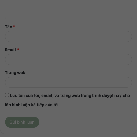
Tên
*
Email
*
Trang web
Lưu tên của tôi, email, và trang web trong trình duyệt này cho
lần bình luận kế tiếp của tôi.