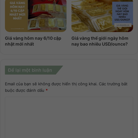
Giá vàng hôm nay 6/10 cập
Giá vàng thế giới ngày hôm
nhật mới nhất
nay bao nhiêu USD/ounce?
Để lại một bình luận
Email của bạn sẽ không được hiển thị công khai.
Các trường bắt
buộc được đánh dấu
*