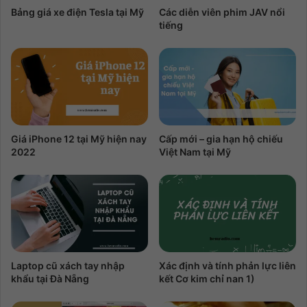
Bảng giá xe điện Tesla tại Mỹ
Các diễn viên phim JAV nổi
tiếng
Giá iPhone 12 tại Mỹ hiện nay
Cấp mới – gia hạn hộ chiếu
2022
Việt Nam tại Mỹ
Laptop cũ xách tay nhập
Xác định và tính phản lực liên
khẩu tại Đà Nẵng
kết Cơ kim chỉ nan 1)