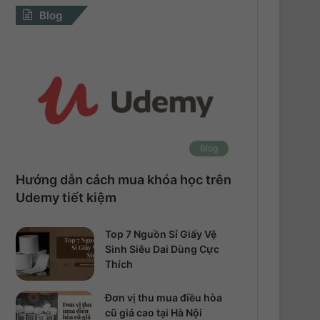
Blog
Blog
Hướng dẫn cách mua khóa học trên
Udemy tiết kiệm
Top 7 Nguồn Sỉ Giấy Vệ
Sinh Siêu Dai Dùng Cực
Thích
Đơn vị thu mua điều hòa
cũ giá cao tại Hà Nội