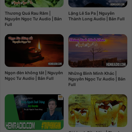
Thương Quá Rau Răm |
Lặng Lẽ Sa Pa | Nguyễn
Nguyễn Ngọc Tư Audio | Bản
Thành Long Audio | Bản Full
Full
Ngọn đèn không tắt | Nguyễn
Những Bình Minh Khác |
Ngọc Tư Audio | Bản Full
Nguyễn Ngọc Tư Audio | Bản
Full