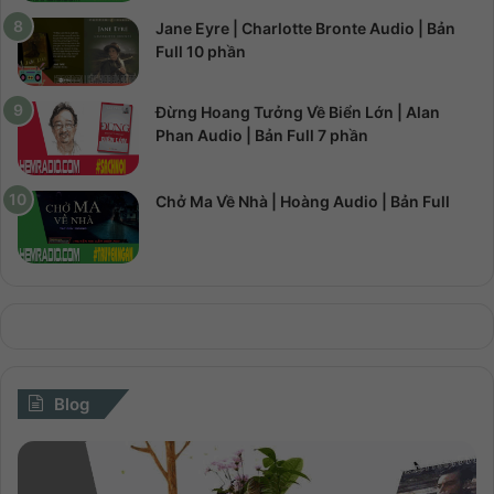
Jane Eyre | Charlotte Bronte Audio | Bản
Full 10 phần
Đừng Hoang Tưởng Về Biển Lớn | Alan
Phan Audio | Bản Full 7 phần
Chở Ma Về Nhà | Hoàng Audio | Bản Full
Blog