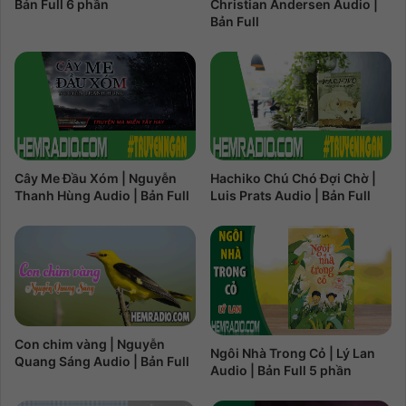
Christian Andersen Audio |
Bản Full 6 phần
Bản Full
Cây Me Đầu Xóm | Nguyễn
Hachiko Chú Chó Đợi Chờ |
Thanh Hùng Audio | Bản Full
Luis Prats Audio | Bản Full
Con chim vàng | Nguyễn
Ngôi Nhà Trong Cỏ | Lý Lan
Quang Sáng Audio | Bản Full
Audio | Bản Full 5 phần