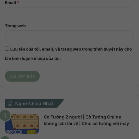
Email
*
Trang web
Lưu tên của tôi, email, và trang web trong trình duyệt này cho
lần bình luận kế tiếp của tôi.
Nghe Nhiều Nhất
Cờ Tướng 2 người | Cờ Tướng Online
không cần tải về | Chơi cờ tướng với máy