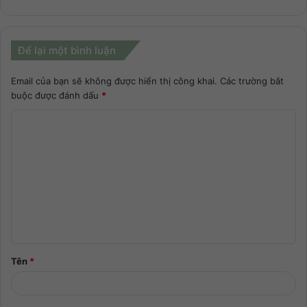
Để lại một bình luận
Email của bạn sẽ không được hiển thị công khai.
Các trường bắt
buộc được đánh dấu
*
Tên
*