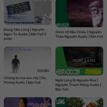
Đong Tấm Lòng | Nguyễn
Chim Vịt Kêu Chiều | Nguyễn
Ngọc Tư Audio | Bản Full 5
Thảo Nguyên Audio | Bản Full
phần
Chúng ta của sau này | Du
Ngôi Làng Bị Nguyền Rủa |
Phong Audio | Bản Full
Nguyễn Thanh Hùng Audio |
Bản Full