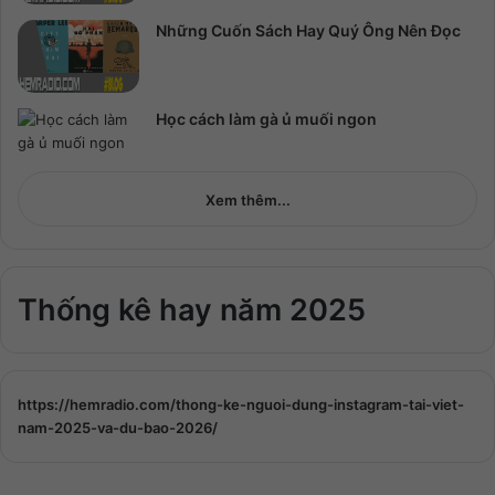
Những Cuốn Sách Hay Quý Ông Nên Đọc
Học cách làm gà ủ muối ngon
Xem thêm...
Thống kê hay năm 2025
https://hemradio.com/thong-ke-nguoi-dung-instagram-tai-viet-
nam-2025-va-du-bao-2026/