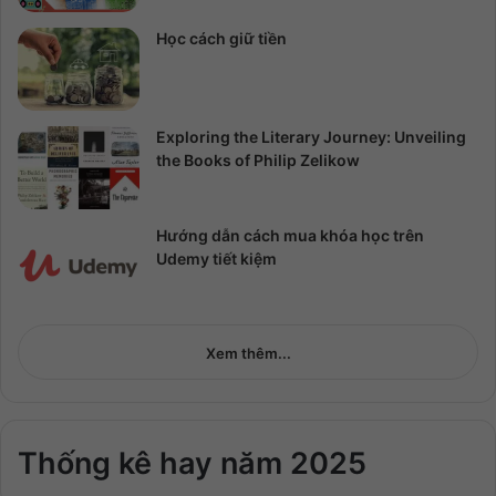
Học cách giữ tiền
Exploring the Literary Journey: Unveiling
the Books of Philip Zelikow
Hướng dẫn cách mua khóa học trên
Udemy tiết kiệm
Xem thêm...
Thống kê hay năm 2025