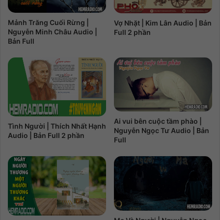
Mảnh Trăng Cuối Rừng |
Vợ Nhặt | Kim Lân Audio | Bản
Nguyễn Minh Châu Audio |
Full 2 phần
Bản Full
Ai vui bên cuộc tầm phào |
Tình Người | Thích Nhất Hạnh
Nguyễn Ngọc Tư Audio | Bản
Audio | Bản Full 2 phần
Full