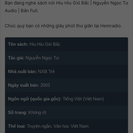
Bạn đang nghe sách nói Hiu Hiu Gió Bấc | Nguyễn Ngọc Tư
Audio | Bản Full.
Chúc quý bạn có những giây phút thư giãn tại Hemradio.
Tên sách:
Hiu Hiu Gió Bấc
Tác giả:
Nguyễn Ngọc Tư
Nhà xuất bản:
NXB Trẻ
Ngày xuất bản:
2003
Ngôn ngữ (quốc gia gốc):
Tiếng Việt (Việt Nam)
Số trang:
Không rõ
Thể loại:
Truyện ngắn, Văn học Việt Nam