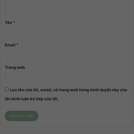
Tên
*
Email
*
Trang web
Lưu tên của tôi, email, và trang web trong trình duyệt này cho
lần bình luận kế tiếp của tôi.