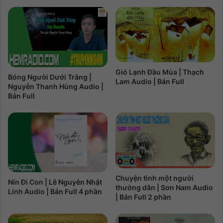
Gió Lạnh Đầu Mùa | Thạch
Bóng Người Dưới Trăng |
Lam Audio | Bản Full
Nguyễn Thanh Hùng Audio |
Bản Full
Chuyện tình một người
Nín Đi Con | Lê Nguyễn Nhật
thường dân | Sơn Nam Audio
Linh Audio | Bản Full 4 phần
| Bản Full 2 phần