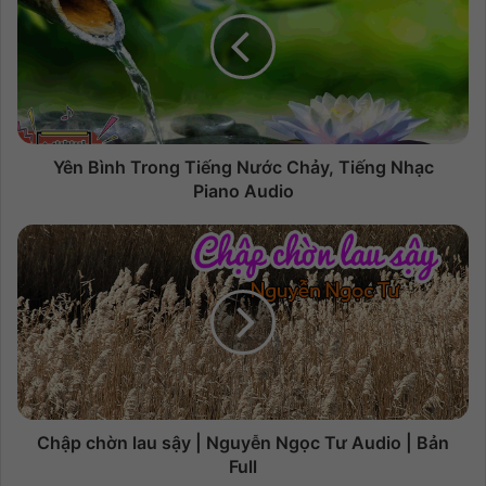
Yên Bình Trong Tiếng Nước Chảy, Tiếng Nhạc
Piano Audio
Chập chờn lau sậy | Nguyễn Ngọc Tư Audio | Bản
Full