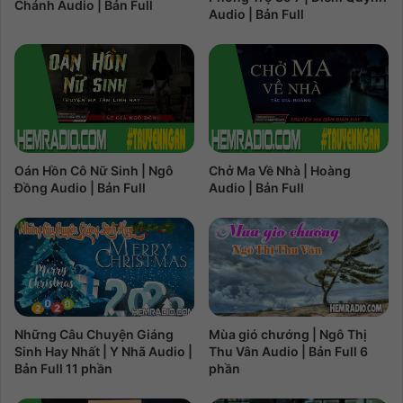
Chánh Audio | Bản Full
Audio | Bản Full
Oán Hồn Cô Nữ Sinh | Ngô
Chở Ma Về Nhà | Hoàng
Đồng Audio | Bản Full
Audio | Bản Full
Những Câu Chuyện Giáng
Mùa gió chướng | Ngô Thị
Sinh Hay Nhất | Y Nhã Audio |
Thu Vân Audio | Bản Full 6
Bản Full 11 phần
phần