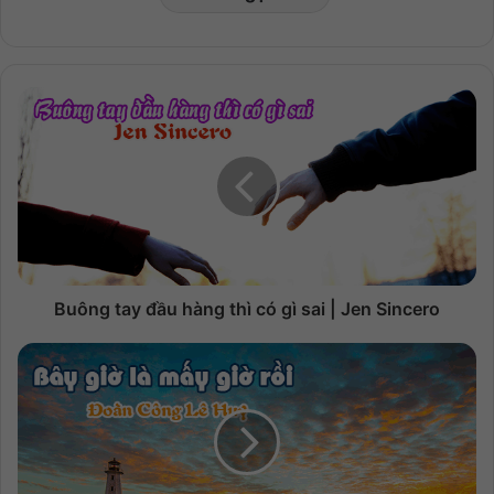
Buông tay đầu hàng thì có gì sai | Jen Sincero