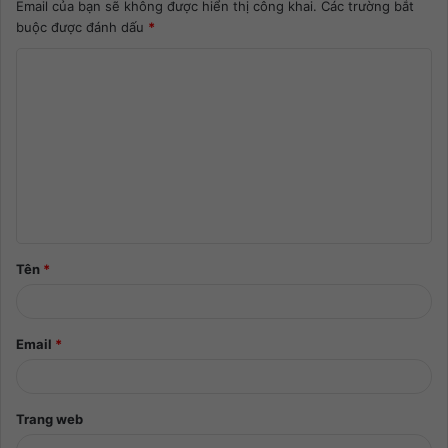
Email của bạn sẽ không được hiển thị công khai.
Các trường bắt
buộc được đánh dấu
*
Tên
*
Email
*
Trang web