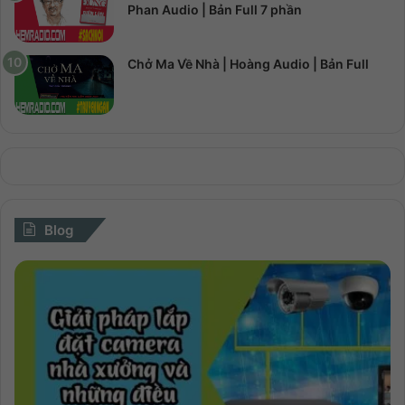
Phan Audio | Bản Full 7 phần
Chở Ma Về Nhà | Hoàng Audio | Bản Full
Blog