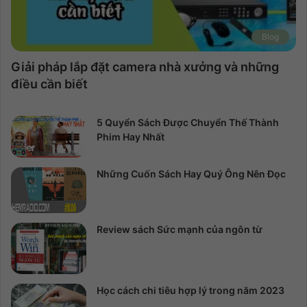
Blog
Giải pháp lắp đặt camera nhà xưởng và những
điều cần biết
5 Quyển Sách Được Chuyển Thế Thành
Phim Hay Nhất
Những Cuốn Sách Hay Quý Ông Nên Đọc
Review sách Sức mạnh của ngôn từ
Học cách chi tiêu hợp lý trong năm 2023