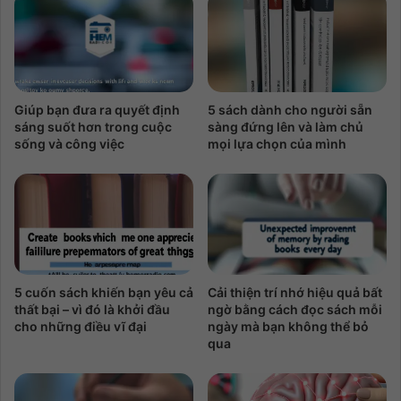
Giúp bạn đưa ra quyết định
5 sách dành cho người sẵn
sáng suốt hơn trong cuộc
sàng đứng lên và làm chủ
sống và công việc
mọi lựa chọn của mình
5 cuốn sách khiến bạn yêu cả
Cải thiện trí nhớ hiệu quả bất
thất bại – vì đó là khởi đầu
ngờ bằng cách đọc sách mỗi
cho những điều vĩ đại
ngày mà bạn không thể bỏ
qua