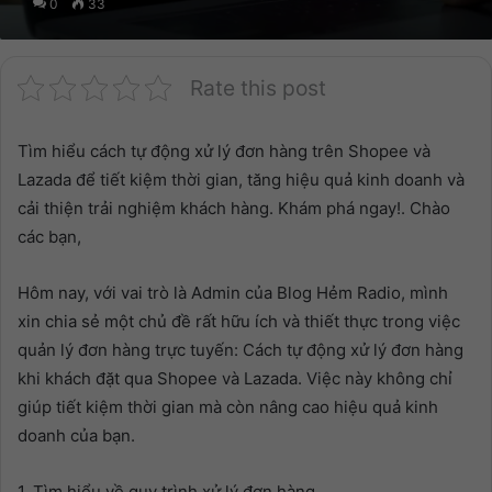
0
33
Rate this post
Tìm hiểu cách tự động xử lý đơn hàng trên Shopee và
Lazada để tiết kiệm thời gian, tăng hiệu quả kinh doanh và
cải thiện trải nghiệm khách hàng. Khám phá ngay!. Chào
các bạn,
Hôm nay, với vai trò là Admin của Blog Hẻm Radio, mình
xin chia sẻ một chủ đề rất hữu ích và thiết thực trong việc
quản lý đơn hàng trực tuyến: Cách tự động xử lý đơn hàng
khi khách đặt qua Shopee và Lazada. Việc này không chỉ
giúp tiết kiệm thời gian mà còn nâng cao hiệu quả kinh
doanh của bạn.
1. Tìm hiểu về quy trình xử lý đơn hàng