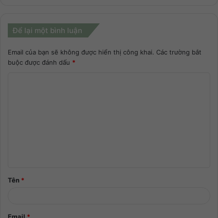
Để lại một bình luận
Email của bạn sẽ không được hiển thị công khai.
Các trường bắt
buộc được đánh dấu
*
Tên
*
Email
*