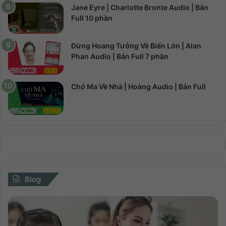
Jane Eyre | Charlotte Bronte Audio | Bản
Full 10 phần
Đừng Hoang Tưởng Về Biển Lớn | Alan
Phan Audio | Bản Full 7 phần
Chở Ma Về Nhà | Hoàng Audio | Bản Full
Blog