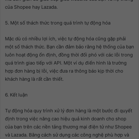
của Shopee hay Lazada.
5. Một số thách thức trong quá trình tự động hóa
Mặc dù có nhiều lợi ích, việc tự động hóa cũng gặp phải
một số thách thức. Bạn cần đảm bảo rằng hệ thống của bạn
luôn hoạt động ổn định, đồng thời đối phó với các lỗi trong
quá trình giao tiếp với API. Một ví dụ điển hình là trường
hợp đơn hàng bị lỗi, việc đưa ra thông báo kịp thời cho
khách hàng là rất cần thiết.
6. Kết luận
Tự động hóa quy trình xử lý đơn hàng là một bước đi quyết
định trong việc nâng cao hiệu quả kinh doanh cho shop
của bạn trên các nền tảng thương mại điện tử như Shopee
và Lazada. Bằng cách sử dụng các công nghệ phù hợp và