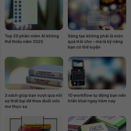
Top 20 phần mềm AI không
Sáng tạo không phải là món
thể thiếu năm 2025
quà trời cho – mà là kỹ năng
bạn có thể luyện
3 sách giúp bạn vượt qua nỗi
10 workflow tự động bạn nên
sợ thất bại để theo đuổi ước
triển khai ngay hôm nay
mơ thực sự