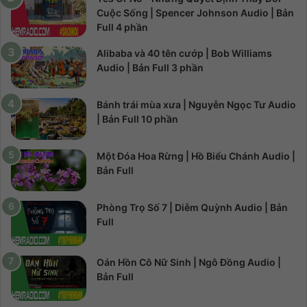
Cuộc Sống | Spencer Johnson Audio | Bản
Full 4 phần
Alibaba và 40 tên cướp | Bob Williams
Audio | Bản Full 3 phần
Bánh trái mùa xưa | Nguyễn Ngọc Tư Audio
| Bản Full 10 phần
Một Đóa Hoa Rừng | Hồ Biểu Chánh Audio |
Bản Full
Phòng Trọ Số 7 | Diễm Quỳnh Audio | Bản
Full
Oán Hồn Cô Nữ Sinh | Ngô Đồng Audio |
Bản Full