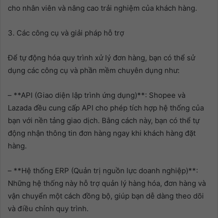
cho nhân viên và nâng cao trải nghiệm của khách hàng.
3. Các công cụ và giải pháp hỗ trợ
Để tự động hóa quy trình xử lý đơn hàng, bạn có thể sử
dụng các công cụ và phần mềm chuyên dụng như:
– **API (Giao diện lập trình ứng dụng)**: Shopee và
Lazada đều cung cấp API cho phép tích hợp hệ thống của
bạn với nền tảng giao dịch. Bằng cách này, bạn có thể tự
động nhận thông tin đơn hàng ngay khi khách hàng đặt
hàng.
– **Hệ thống ERP (Quản trị nguồn lực doanh nghiệp)**:
Những hệ thống này hỗ trợ quản lý hàng hóa, đơn hàng và
vận chuyển một cách đồng bộ, giúp bạn dễ dàng theo dõi
và điều chỉnh quy trình.