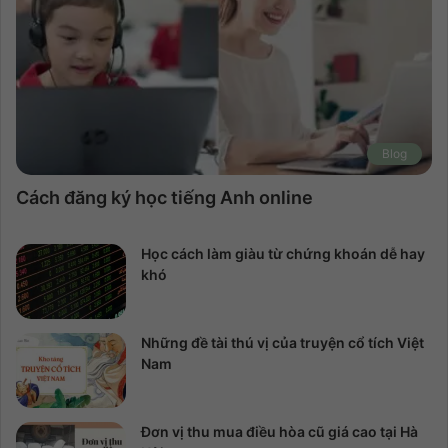
Blog
Cách đăng ký học tiếng Anh online
Học cách làm giàu từ chứng khoán dễ hay
khó
Những đề tài thú vị của truyện cổ tích Việt
Nam
Đơn vị thu mua điều hòa cũ giá cao tại Hà