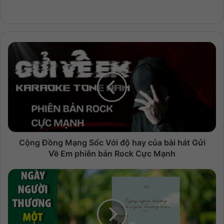
Cộng Đồng Mạng Sốc Với độ hay của bài hát Gửi
Về Em phiên bản Rock Cực Mạnh