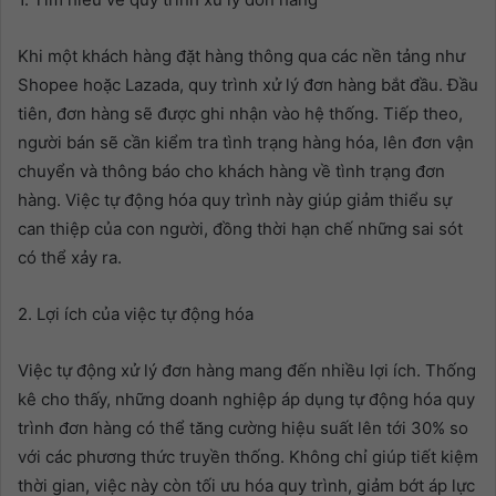
Khi một khách hàng đặt hàng thông qua các nền tảng như
Shopee hoặc Lazada, quy trình xử lý đơn hàng bắt đầu. Đầu
tiên, đơn hàng sẽ được ghi nhận vào hệ thống. Tiếp theo,
người bán sẽ cần kiểm tra tình trạng hàng hóa, lên đơn vận
chuyển và thông báo cho khách hàng về tình trạng đơn
hàng. Việc tự động hóa quy trình này giúp giảm thiểu sự
can thiệp của con người, đồng thời hạn chế những sai sót
có thể xảy ra.
2. Lợi ích của việc tự động hóa
Việc tự động xử lý đơn hàng mang đến nhiều lợi ích. Thống
kê cho thấy, những doanh nghiệp áp dụng tự động hóa quy
trình đơn hàng có thể tăng cường hiệu suất lên tới 30% so
với các phương thức truyền thống. Không chỉ giúp tiết kiệm
thời gian, việc này còn tối ưu hóa quy trình, giảm bớt áp lực